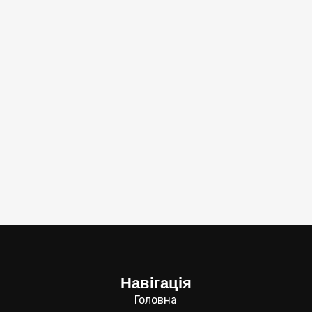
Навігація
Головна