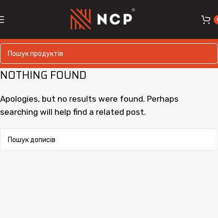
NOTHING FOUND
Apologies, but no results were found. Perhaps
searching will help find a related post.