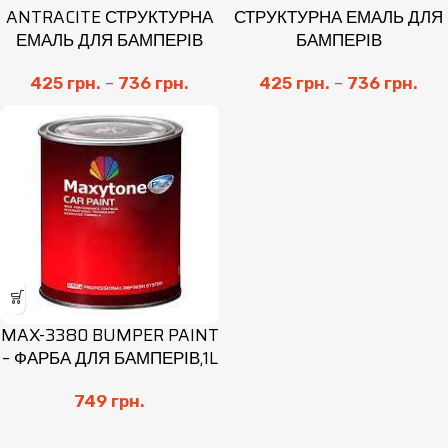
ANTRACITE СТРУКТУРНА
СТРУКТУРНА ЕМАЛЬ ДЛЯ
ЕМАЛЬ ДЛЯ БАМПЕРІВ
БАМПЕРІВ
425
грн.
–
736
грн.
425
грн.
–
736
грн.
MAX-3380 BUMPER PAINT
– ФАРБА ДЛЯ БАМПЕРІВ,1L
749
грн.