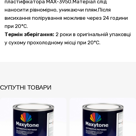
пластифікатора MAX-3950.Матеріал слід
наносити рівномірно, уникаючи плям.Після
висихання полірування можливе через 24 години
при 20°C.
Термін зберігання:
2 роки в оригінальній упаковці
у сухому прохолодному місці при 20°C.
СУПУТНІ ТОВАРИ