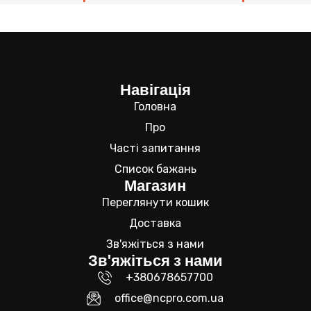
Навігація
Головна
Про
Часті запитання
Список бажань
Магазин
Переглянути кошик
Доставка
Зв'яжіться з нами
Зв'яжіться з нами
+380678657700
office@ncpro.com.ua