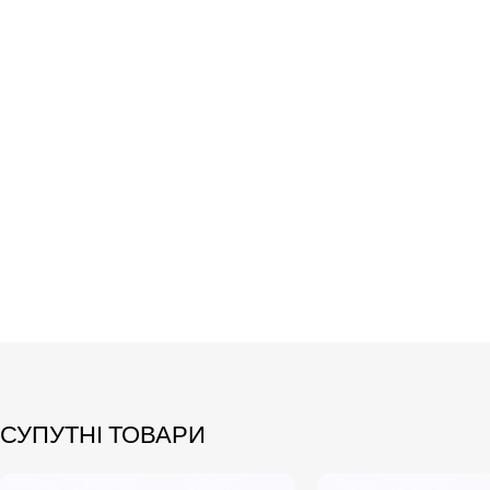
СУПУТНІ ТОВАРИ