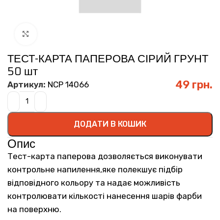
Click to enlarge
ТЕСТ-КАРТА ПАПЕРОВА СІРИЙ ГРУНТ
50 шт
49
грн.
Артикул:
NCP 14066
ДОДАТИ В КОШИК
Опис
Тест-карта паперова дозволяється виконувати
контрольне напилення,яке полекшує підбір
відповідного кольору та надає можливість
контролювати кількості нанесення шарів фарби
на поверхню.