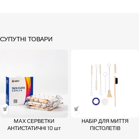
СУПУТНІ ТОВАРИ
MAX СЕРВЕТКИ
НАБІР ДЛЯ МИТТЯ
АНТИСТАТИЧНІ 10 шт
ПІСТОЛЕТІВ