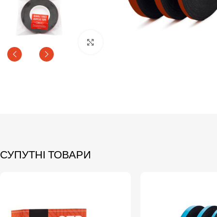
Click to enlarge
СУПУТНІ ТОВАРИ