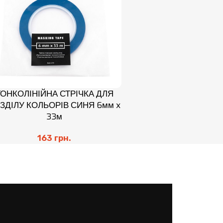
ТОНКОЛІНІЙНА СТРІЧКА ДЛЯ
ЗДІЛУ КОЛЬОРІВ СИНЯ 6мм x
33м
163
грн.