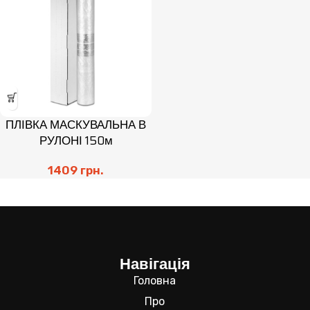
ПЛІВКА МАСКУВАЛЬНА В
РУЛОНІ 150м
1409
грн.
Навігація
Головна
Про