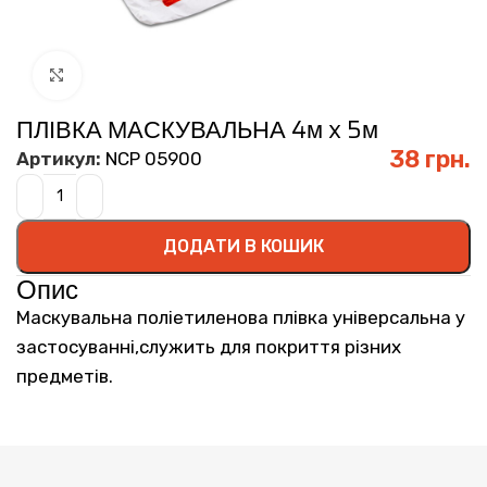
Click to enlarge
ПЛІВКА МАСКУВАЛЬНА 4м x 5м
38
грн.
Артикул:
NCP 05900
ДОДАТИ В КОШИК
Опис
Маскувальна поліетиленова плівка універсальна у
застосуванні,служить для покриття різних
предметів.