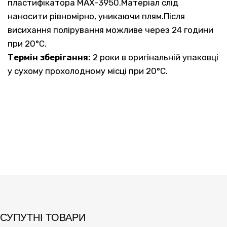
пластифікатора MAX-3950.Матеріал слід
наносити рівномірно, уникаючи плям.Після
висихання полірування можливе через 24 години
при 20°C.
Термін зберігання:
2 роки в оригінальній упаковці
у сухому прохолодному місці при 20°C.
СУПУТНІ ТОВАРИ