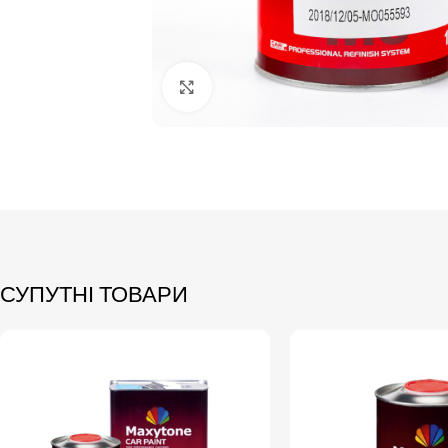
Click to enlarge
СУПУТНІ ТОВАРИ