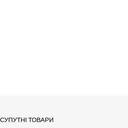
СУПУТНІ ТОВАРИ