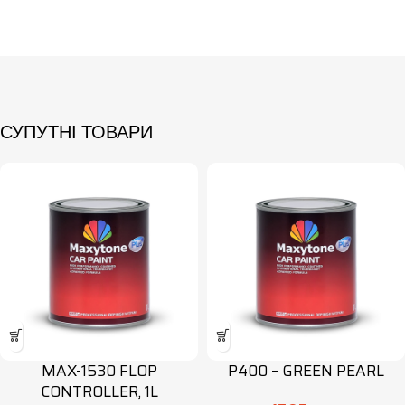
СУПУТНІ ТОВАРИ
MAX-1530 FLOP
P400 – GREEN PEARL
CONTROLLER, 1L