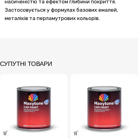
насиченістю та ефектом глибини покриття.
Застосовується у формулах базових емалей,
металіків та перламутрових кольорів.
СУПУТНІ ТОВАРИ