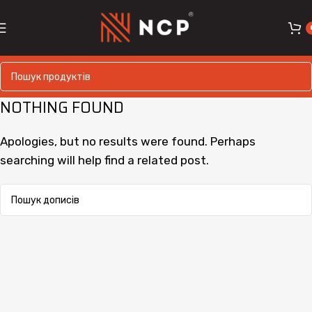
NOTHING FOUND
Apologies, but no results were found. Perhaps
searching will help find a related post.