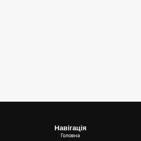
Навігація
Головна